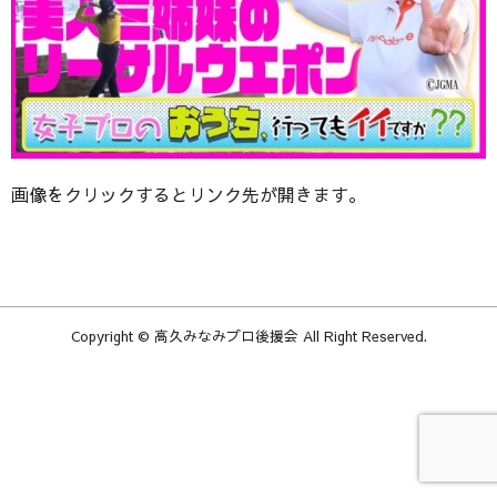
画像をクリックするとリンク先が開きます。
Copyright © 高久みなみプロ後援会 All Right Reserved.