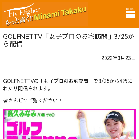
MENU
GOLFNETTV「女子プロのお宅訪問」3/25か
ら配信
2022年3月23日
GOLFNETTVの「女子プロのお宅訪問」で3/25から4週に
わたり配信されます。
皆さんぜひご覧ください！！